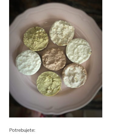
Potrebujete: